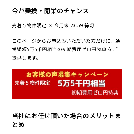
今が乗換・開業のチャンス
先着５物件限定 × 今月末 23:59 締切
このページからお申込みいただいた方だけに、通
常総額5万5千円相当の初期費用ゼロ円特典 をご
提供します。
当社にお任せ頂いた場合のメリットま
とめ