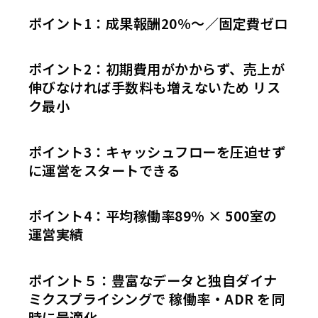
ポイント1：成果報酬20%〜／固定費ゼロ
ポイント2：初期費用がかからず、売上が
伸びなければ手数料も増えないため リス
ク最小
ポイント3：キャッシュフローを圧迫せず
に運営をスタートできる
ポイント4：平均稼働率89% × 500室の
運営実績
ポイント５：豊富なデータと独自ダイナ
ミクスプライシングで 稼働率・ADR を同
時に最適化