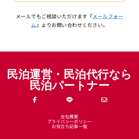
メールでもご相談いただけます『
メールフォー
ム
』よりお問い合わせください。
民泊運営・民泊代行なら
民泊パートナー
会社概要
プライバシーポリシー
お役立ち記事一覧