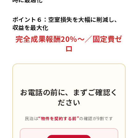
ポイント６：空室損失を大幅に削減し、
収益を最大化
完全成果報酬20%〜／固定費ゼ
ロ
お電話の前に、まずご確認く
ださい
民泊は
“物件を契約する前”
の確認が9割です