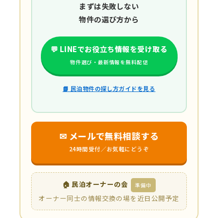
まずは失敗しない
物件の選び方から
💬 LINEでお役立ち情報を受け取る
物件選び・最新情報を無料配信
📗 民泊物件の探し方ガイドを見る
✉ メールで無料相談する
24時間受付／お気軽にどうぞ
🏠 民泊オーナーの会
準備中
オーナー同士の情報交換の場を近日公開予定