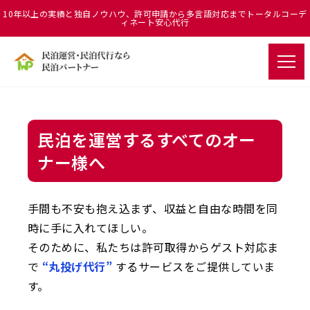
10年以上の実績と独自ノウハウ、許可申請から多言語対応までトータルコーデ
ィネート安心代行
民泊を運営するすべてのオー
ナー様へ
手間も不安も抱え込まず、収益と自由な時間を同
時に手に入れてほしい。
そのために、私たちは許可取得からゲスト対応ま
で
“丸投げ代行”
するサービスをご提供していま
す。