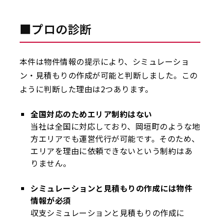
■プロの診断
本件は物件情報の提示により、シミュレーショ
ン・見積もりの作成が可能と判断しました。この
ように判断した理由は2つあります。
全国対応のためエリア制約はない
当社は全国に対応しており、岡垣町のような地
方エリアでも運営代行が可能です。そのため、
エリアを理由に依頼できないという制約はあ
りません。
シミュレーションと見積もりの作成には物件
情報が必須
収支シミュレーションと見積もりの作成に