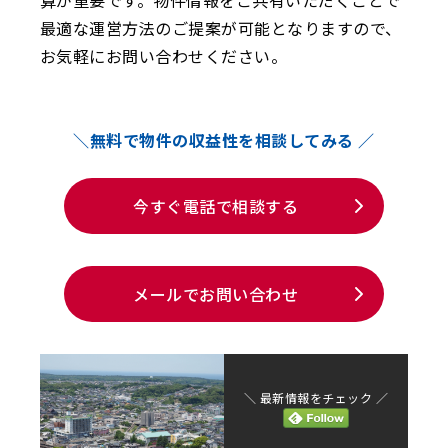
算が重要です。物件情報をご共有いただくことで
最適な運営方法のご提案が可能となりますので、
お気軽にお問い合わせください。
＼無料で物件の収益性を相談してみる ／
今すぐ電話で相談する
メールでお問い合わせ
＼ 最新情報をチェック ／