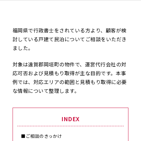
福岡県で行政書士をされている方より、顧客が検
討している戸建て民泊についてご相談をいただき
ました。
対象は遠賀郡岡垣町の物件で、運営代行会社の対
応可否および見積もり取得が主な目的です。本事
例では、対応エリアの範囲と見積もり取得に必要
な情報について整理します。
INDEX
■ご相談のきっかけ