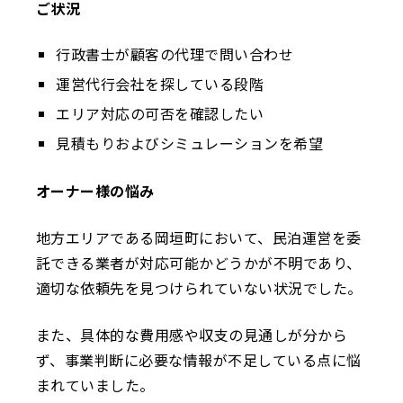
ご状況
行政書士が顧客の代理で問い合わせ
運営代行会社を探している段階
エリア対応の可否を確認したい
見積もりおよびシミュレーションを希望
オーナー様の悩み
地方エリアである岡垣町において、民泊運営を委
託できる業者が対応可能かどうかが不明であり、
適切な依頼先を見つけられていない状況でした。
また、具体的な費用感や収支の見通しが分から
ず、事業判断に必要な情報が不足している点に悩
まれていました。