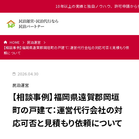
10年以上の実績と独自ノウハウ、許可申請から
HOME
民泊運営
【相談事例】福岡県遠賀郡岡垣町の戸建て：運営代行会社の対応可否と見積もり依
頼について
2026.04.30
民泊運営
【相談事例】福岡県遠賀郡岡垣
町の戸建て：運営代行会社の対
応可否と見積もり依頼について