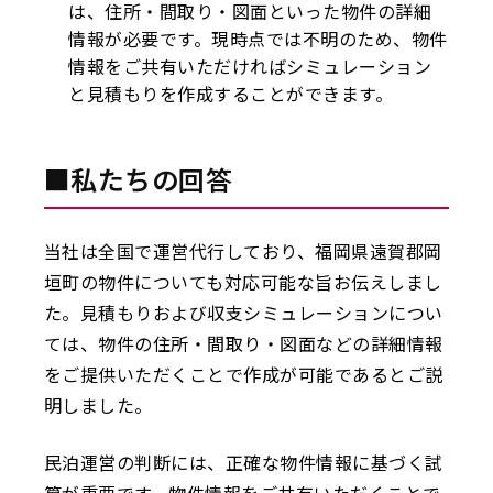
は、住所・間取り・図面といった物件の詳細
情報が必要です。現時点では不明のため、物件
情報をご共有いただければシミュレーション
と見積もりを作成することができます。
■私たちの回答
当社は全国で運営代行しており、福岡県遠賀郡岡
垣町の物件についても対応可能な旨お伝えしまし
た。見積もりおよび収支シミュレーションについ
ては、物件の住所・間取り・図面などの詳細情報
をご提供いただくことで作成が可能であるとご説
明しました。
民泊運営の判断には、正確な物件情報に基づく試